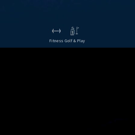
Fitness
Golf & Play