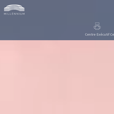
Centre Exécutif
Ce