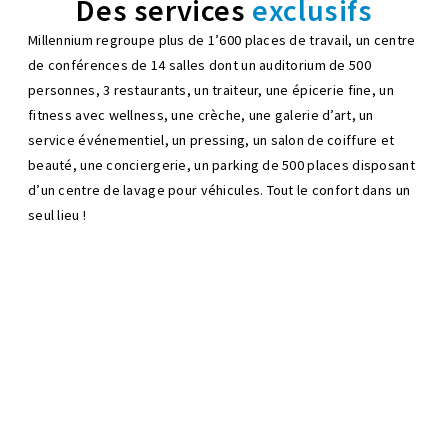
Des services
exclusifs
Millennium regroupe plus de 1’600 places de travail, un centre
de conférences de 14 salles dont un auditorium de 500
personnes, 3 restaurants, un traiteur, une épicerie fine, un
fitness avec wellness, une crèche, une galerie d’art, un
service événementiel, un pressing, un salon de coiffure et
beauté, une conciergerie, un parking de 500 places disposant
d’un centre de lavage pour véhicules. Tout le confort dans un
seul lieu !