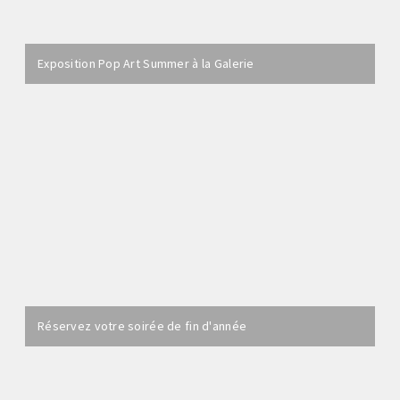
Exposition Pop Art Summer à la Galerie
Réservez votre soirée de fin d'année