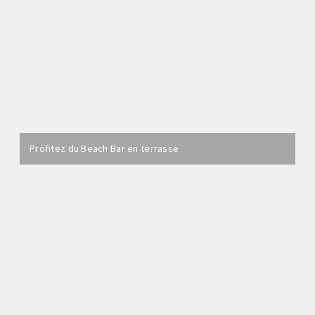
Profitez du Beach Bar en terrasse