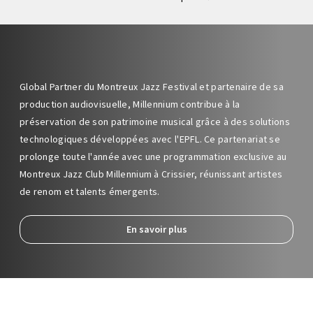
Global Partner du Montreux Jazz Festival et partenaire de sa
production audiovisuelle, Millennium contribue à la
préservation de son patrimoine musical grâce à des solutions
technologiques développées avec l'EPFL. Ce partenariat se
prolonge toute l'année avec une programmation exclusive au
Montreux Jazz Club Millennium à Crissier, réunissant artistes
de renom et talents émergents.
En savoir plus