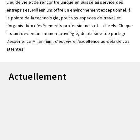
Lieu de vie et de rencontre unique en Suisse au service des
entreprises, Millennium offre un environnement exceptionnel, à
la pointe de la technologie, pour vos espaces de travail et
l’organisation d’événements professionnels et culturels. Chaque
instant devient un moment privilégié, de plaisir et de partage.
L’expérience Millennium, c’est vivre l’excellence au-delà de vos
attentes.
Actuellement